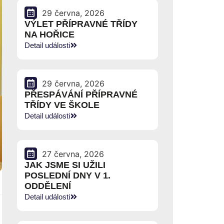
29 června, 2026
VÝLET PŘÍPRAVNÉ TŘÍDY
NA HOŘICE
Detail události
29 června, 2026
PŘESPÁVÁNÍ PŘÍPRAVNÉ
TŘÍDY VE ŠKOLE
Detail události
27 června, 2026
JAK JSME SI UŽILI
POSLEDNÍ DNY V 1.
ODDĚLENÍ
Detail události