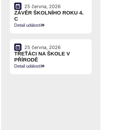
25 června, 2026
ZÁVĚR ŠKOLNÍHO ROKU 4.
C
Detail události
25 června, 2026
TŘEŤÁCI NA ŠKOLE V
PŘÍRODĚ
Detail události