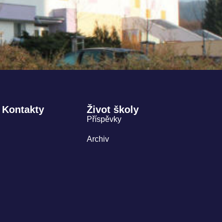
Kontakty
Život školy
Příspěvky
Archiv