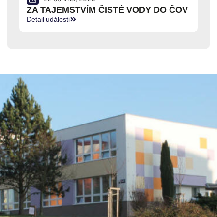
ZA TAJEMSTVÍM ČISTÉ VODY DO ČOV
Detail události