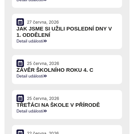
27 června, 2026
JAK JSME SI UŽILI POSLEDNÍ DNY V
1. ODDĚLENÍ
Detail události
25 června, 2026
ZÁVĚR ŠKOLNÍHO ROKU 4. C
Detail události
25 června, 2026
TŘEŤÁCI NA ŠKOLE V PŘÍRODĚ
Detail události
22 června, 2026