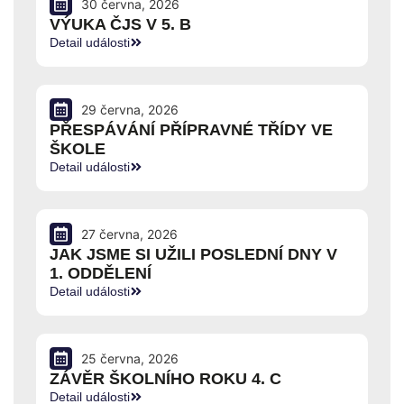
30 června, 2026
VÝUKA ČJS V 5. B
Detail události
29 června, 2026
PŘESPÁVÁNÍ PŘÍPRAVNÉ TŘÍDY VE
ŠKOLE
Detail události
27 června, 2026
JAK JSME SI UŽILI POSLEDNÍ DNY V
1. ODDĚLENÍ
Detail události
25 června, 2026
ZÁVĚR ŠKOLNÍHO ROKU 4. C
Detail události