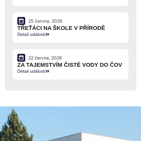
25 června, 2026
TŘEŤÁCI NA ŠKOLE V PŘÍRODĚ
Detail události
22 června, 2026
ZA TAJEMSTVÍM ČISTÉ VODY DO ČOV
Detail události