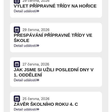
29 června, 2026
VÝLET PŘÍPRAVNÉ TŘÍDY NA HOŘICE
Detail události
29 června, 2026
PŘESPÁVÁNÍ PŘÍPRAVNÉ TŘÍDY VE
ŠKOLE
Detail události
27 června, 2026
JAK JSME SI UŽILI POSLEDNÍ DNY V
1. ODDĚLENÍ
Detail události
25 června, 2026
ZÁVĚR ŠKOLNÍHO ROKU 4. C
Detail události