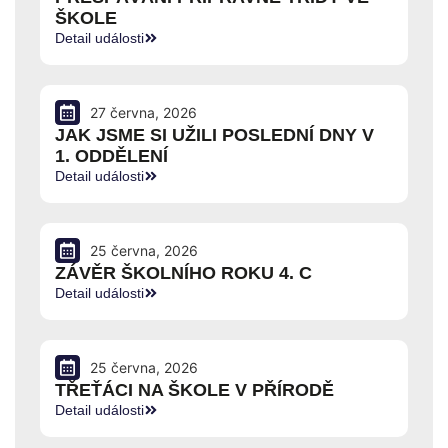
ŠKOLE
Detail události
27 června, 2026
JAK JSME SI UŽILI POSLEDNÍ DNY V
1. ODDĚLENÍ
Detail události
25 června, 2026
ZÁVĚR ŠKOLNÍHO ROKU 4. C
Detail události
25 června, 2026
TŘEŤÁCI NA ŠKOLE V PŘÍRODĚ
Detail události