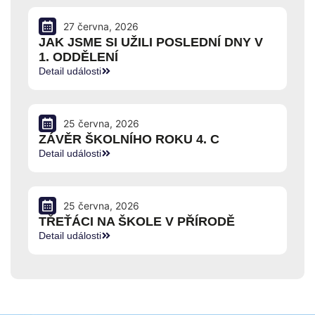
27 června, 2026
JAK JSME SI UŽILI POSLEDNÍ DNY V
1. ODDĚLENÍ
Detail události
25 června, 2026
ZÁVĚR ŠKOLNÍHO ROKU 4. C
Detail události
25 června, 2026
TŘEŤÁCI NA ŠKOLE V PŘÍRODĚ
Detail události