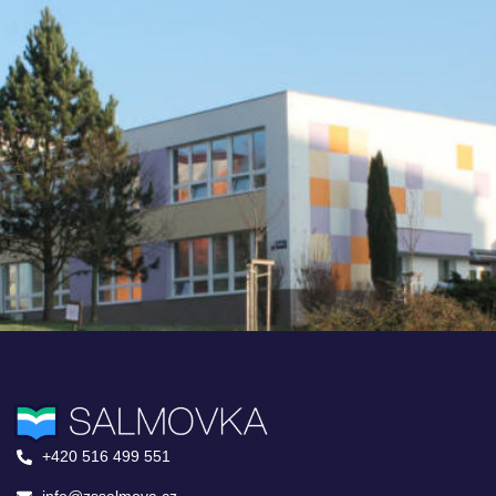
+420 516 499 551