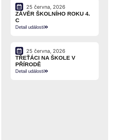
25 června, 2026
ZÁVĚR ŠKOLNÍHO ROKU 4.
C
Detail události
25 června, 2026
TŘEŤÁCI NA ŠKOLE V
PŘÍRODĚ
Detail události