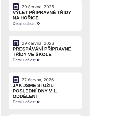
29 června, 2026
VÝLET PŘÍPRAVNÉ TŘÍDY
NA HOŘICE
Detail události
29 června, 2026
PŘESPÁVÁNÍ PŘÍPRAVNÉ
TŘÍDY VE ŠKOLE
Detail události
27 června, 2026
JAK JSME SI UŽILI
POSLEDNÍ DNY V 1.
ODDĚLENÍ
Detail události