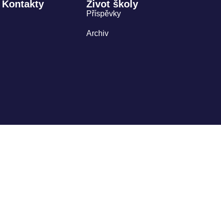
Kontakty
Život školy
Příspěvky
Archiv