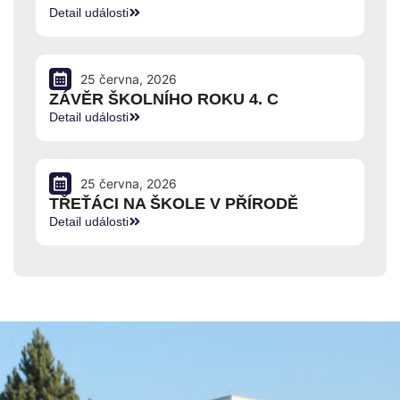
Detail události
25 června, 2026
ZÁVĚR ŠKOLNÍHO ROKU 4. C
Detail události
25 června, 2026
TŘEŤÁCI NA ŠKOLE V PŘÍRODĚ
Detail události