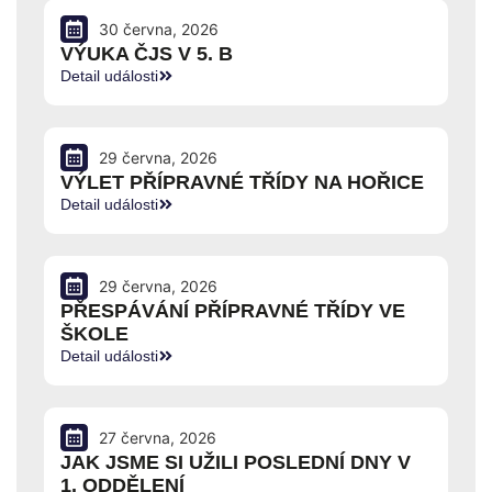
30 června, 2026
VÝUKA ČJS V 5. B
Detail události
29 června, 2026
VÝLET PŘÍPRAVNÉ TŘÍDY NA HOŘICE
Detail události
29 června, 2026
PŘESPÁVÁNÍ PŘÍPRAVNÉ TŘÍDY VE
ŠKOLE
Detail události
27 června, 2026
JAK JSME SI UŽILI POSLEDNÍ DNY V
1. ODDĚLENÍ