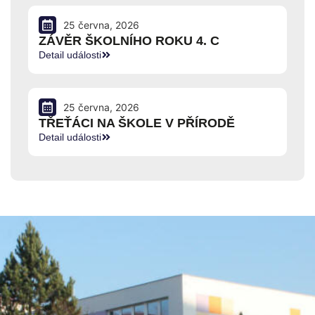
25 června, 2026
ZÁVĚR ŠKOLNÍHO ROKU 4. C
Detail události
25 června, 2026
TŘEŤÁCI NA ŠKOLE V PŘÍRODĚ
Detail události