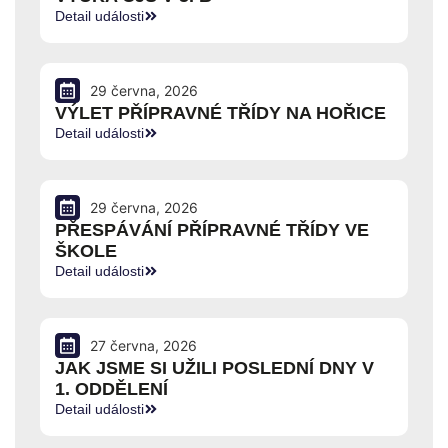
Detail události
29 června, 2026
VÝLET PŘÍPRAVNÉ TŘÍDY NA HOŘICE
Detail události
29 června, 2026
PŘESPÁVÁNÍ PŘÍPRAVNÉ TŘÍDY VE
ŠKOLE
Detail události
27 června, 2026
JAK JSME SI UŽILI POSLEDNÍ DNY V
1. ODDĚLENÍ
Detail události