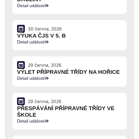
Detail události
30 června, 2026
VÝUKA ČJS V 5. B
Detail události
29 června, 2026
VÝLET PŘÍPRAVNÉ TŘÍDY NA HOŘICE
Detail události
29 června, 2026
PŘESPÁVÁNÍ PŘÍPRAVNÉ TŘÍDY VE
ŠKOLE
Detail události