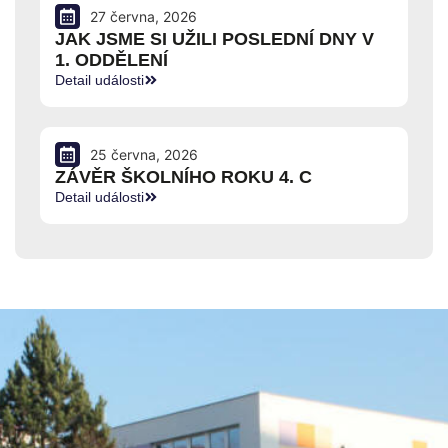
27 června, 2026
JAK JSME SI UŽILI POSLEDNÍ DNY V
1. ODDĚLENÍ
Detail události
25 června, 2026
ZÁVĚR ŠKOLNÍHO ROKU 4. C
Detail události