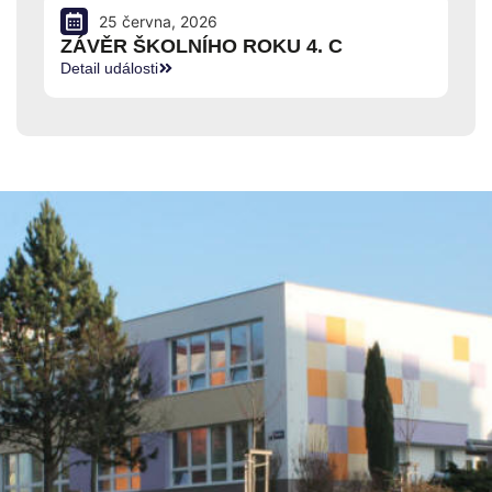
25 června, 2026
ZÁVĚR ŠKOLNÍHO ROKU 4. C
Detail události