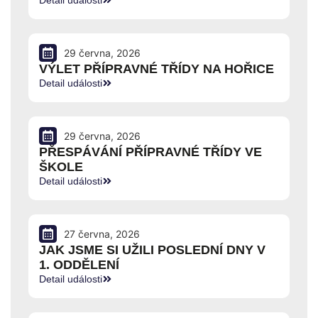
Detail události
29 června, 2026
VÝLET PŘÍPRAVNÉ TŘÍDY NA HOŘICE
Detail události
29 června, 2026
PŘESPÁVÁNÍ PŘÍPRAVNÉ TŘÍDY VE
ŠKOLE
Detail události
27 června, 2026
JAK JSME SI UŽILI POSLEDNÍ DNY V
1. ODDĚLENÍ
Detail události