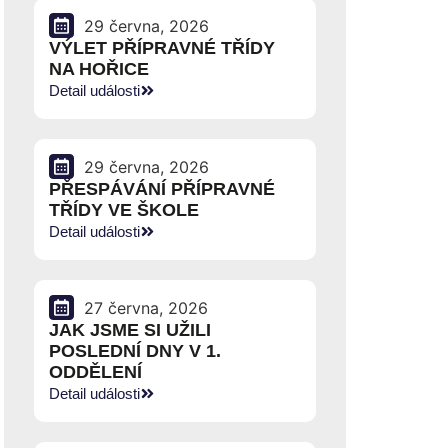
29 června, 2026
VÝLET PŘÍPRAVNÉ TŘÍDY
NA HOŘICE
Detail události
29 června, 2026
PŘESPÁVÁNÍ PŘÍPRAVNÉ
TŘÍDY VE ŠKOLE
Detail události
27 června, 2026
JAK JSME SI UŽILI
POSLEDNÍ DNY V 1.
ODDĚLENÍ
Detail události