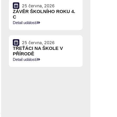
25 června, 2026
ZÁVĚR ŠKOLNÍHO ROKU 4.
C
Detail události
25 června, 2026
TŘEŤÁCI NA ŠKOLE V
PŘÍRODĚ
Detail události