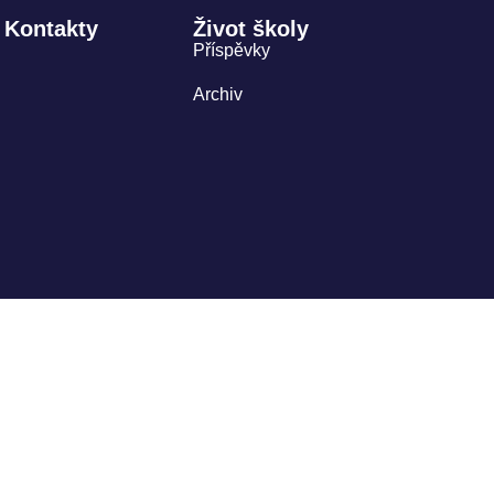
Kontakty
Život školy
Příspěvky
Archiv