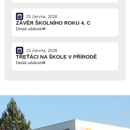
25 června, 2026
ZÁVĚR ŠKOLNÍHO ROKU 4. C
Detail události
25 června, 2026
TŘEŤÁCI NA ŠKOLE V PŘÍRODĚ
Detail události