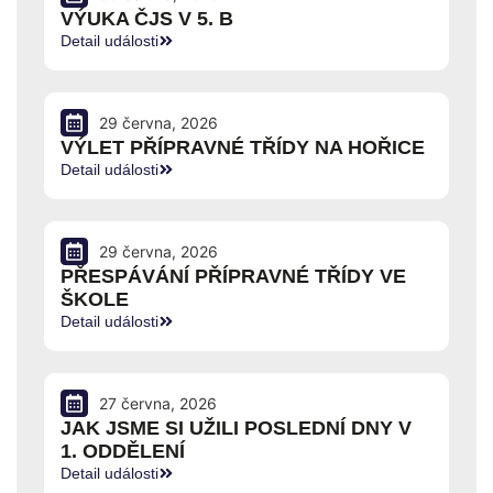
VÝUKA ČJS V 5. B
Detail události
29 června, 2026
VÝLET PŘÍPRAVNÉ TŘÍDY NA HOŘICE
Detail události
29 června, 2026
PŘESPÁVÁNÍ PŘÍPRAVNÉ TŘÍDY VE
ŠKOLE
Detail události
27 června, 2026
JAK JSME SI UŽILI POSLEDNÍ DNY V
1. ODDĚLENÍ
Detail události