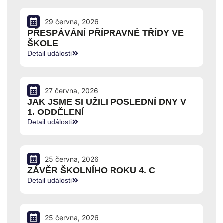
29 června, 2026
PŘESPÁVÁNÍ PŘÍPRAVNÉ TŘÍDY VE
ŠKOLE
Detail události
27 června, 2026
JAK JSME SI UŽILI POSLEDNÍ DNY V
1. ODDĚLENÍ
Detail události
25 června, 2026
ZÁVĚR ŠKOLNÍHO ROKU 4. C
Detail události
25 června, 2026