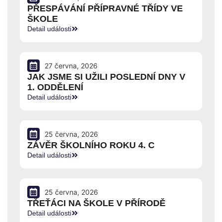
PŘESPÁVÁNÍ PŘÍPRAVNÉ TŘÍDY VE
ŠKOLE
Detail události
27 června, 2026
JAK JSME SI UŽILI POSLEDNÍ DNY V
1. ODDĚLENÍ
Detail události
25 června, 2026
ZÁVĚR ŠKOLNÍHO ROKU 4. C
Detail události
25 června, 2026
TŘEŤÁCI NA ŠKOLE V PŘÍRODĚ
Detail události